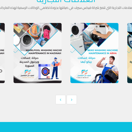
علامات التجارية التي تتميز شركة فيكس سيرف في صيانتها بجودة تضاهي الوكالات الرسمية لهذه الماركا