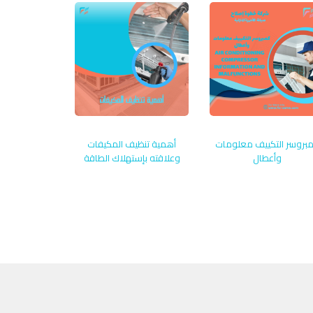
بروسر التكييف معلومات
أهمية تنظيف المكيفات
وأعطال
وعلاقته بإستهلاك الطاقة