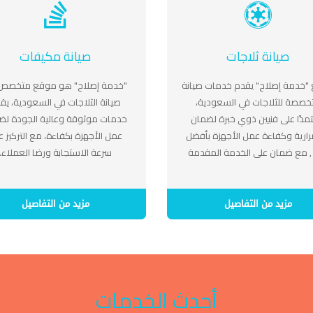
صيانة ثلاجات
صيانة مكيفات
"خدمة إصلاح" يقدم خدمات صيانة
"خدمة إصلاح" هو موقع متخصص
خصصة للثلاجات في السعودية،
صيانة الثلاجات في السعودية، يق
مدًا على فنيين ذوي خبرة لضمان
خدمات موثوقة وعالية الجودة لض
ارية وكفاءة عمل الأجهزة بأفضل
عمل الأجهزة بكفاءة، مع التركيز ع
, مع ضمان على الخدمة المقدمة
سرعة الاستجابة ورضا العملاء.
مزيد من التفاصيل
مزيد من التفاصيل
أحدث الخدمات