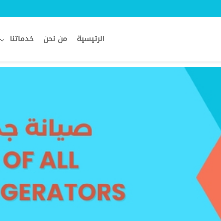
الرئيسية
من نحن
خدماتنا