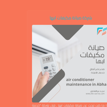
شركة صيانة مكيفات ابها
صيانة
ا ما كنت تبحث عن صيانة مكيفات ابها , فإن شركة "خدمة