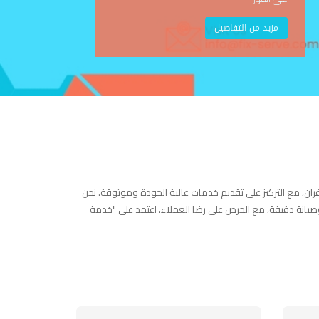
مزيد من التفاصيل
ران، مع التركيز على تقديم خدمات عالية الجودة وموثوقة. نحن
 وصيانة دقيقة، مع الحرص على رضا العملاء. اعتمد على "خدمة