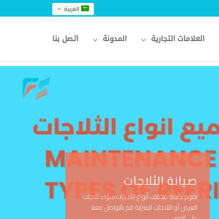
العربية
العلامات التجارية
المدونة
اتصل بنا
صيانة الثلاجات
نقوم بصيانة مختلف أنواع الثلاجات سواء ثلاجات
العرض أو الثلاجات المنزلية قم بالتواصل معنا
على الفور