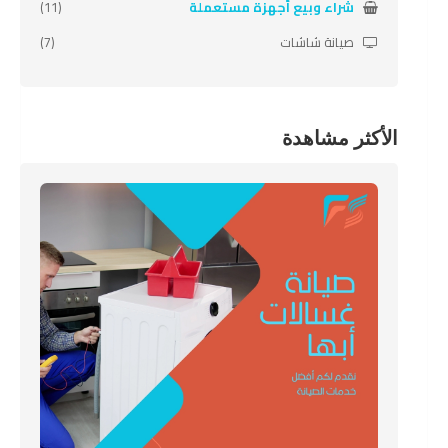
شراء وبيع أجهزة مستعملة
(11)
صيانة شاشات
(7)
الأكثر مشاهدة