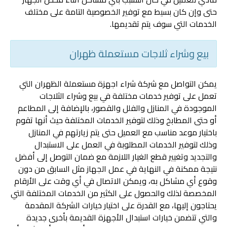
حتى وإن كان بسيط مع توفير الخصوصية التامة على مختلف
الخدمات التي سوف يتم تقديمها.
بيع وشراء ثلاجات مستعملة ظهران
يمكن التواصل مع شركة شراء اجهزة مستعملة الظهران التي
تعمل على توفير خدمات مختلفة في بيع وشراء الثلاجات
الموجودة في المنازل والفلل والقصور، بالإضافة إلى المطاعم
أو حتى المطابخ وذلك لتوفير الخدمات المختلفة حيث أنها تقوم
باختيار موعد مناسب مع العميل حتى يتم زيارتهم في المنازل
وذلك لتوفير الخدمات المطلوبة في العمل على الاستبدال
والتجديد وتغيير قطع الغيار اللازمة مع ضمان التوصل إلى أفضل
نتيجة ممكنة في النهاية في عمل الجهاز مثل السابق من دون
وقوع أي مشاكل به، ويمكن الاتصال في أي وقت على الأرقام
المخصصة لذلك والحصول على الكثير من الخدمات المختلفة التي
يحتاجون إليها، مع القدرة على اختيار خيارات الشركة المقدمة
والتي تتضمن خيارات استبدال الأجهزة القديمة بأخرى جديدة