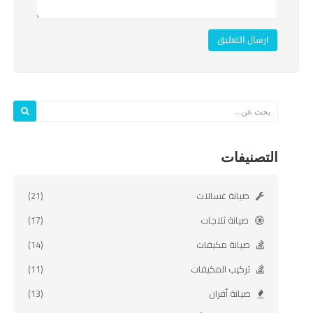
ارسال التعليق
التصنيفات
صيانة غسالات
(21)
صيانة ثلاجات
(17)
صيانة مكيفات
(14)
تركيب المكيفات
(11)
صيانة أفران
(13)