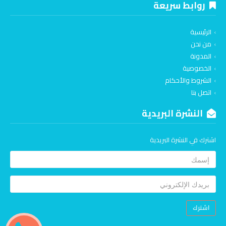
روابط سريعة
الرئيسية
من نحن
المدونة
الخصوصية
الشروط والأحكام
اتصل بنا
النشرة البريدية
اشترك في النشرة البريدية
اشترك