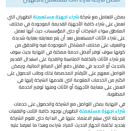
يمكن التعامل مع شركة
شراء اجهزة مستعملة
الظهران التي
تعمل على شراء كافة الأجهزة القديمة الموجودة في مختلف
المناطق سواء الشركات أو حتى المؤسسات، حيث أنها تعمل
على شراء الأثاث المستعمل بعد أن يتم معاينته بعناية شديدة
والتعرف على مختلف المشاكل الموجودة فيه والتحقق من
كونها سوف توفر أفضل خدمة ممكنة في النهاية بحيث سوف
يتم شراء الأثاث بالتكلفة المناسبة والقدرة على استبدال القديم
بالحديث أو الجديد في مقابل دفع أقل المبالغ المالية، ويمكن
التواصل معهم على الأرقام المخصصة لذلك وطلب الحصول على
الكثير من الخدمات المتنوعة التي تقدمها الشركة إليها في
العمل على معاينة الأجهزة أو الأثاث ومنها توفير الخدمة
المطلوبة.
في النهاية يمكن التواصل مع الشركة والحصول على خدمات
شراء اجهزة مستعملة
الظهران بوجود كافة الآلات والتقنيات
الحديثة التي سيتم الاعتماد عليها في البداية حتى تقوم الشركة
بتحديد تكلفة الجهاز الحديث المراد شراءه وهذا ما تعرفنا عليه