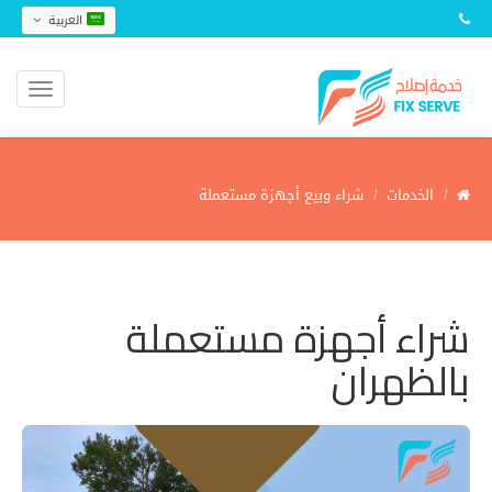
العربية
الخدمات
شراء وبيع أجهزة مستعملة
شراء أجهزة مستعملة
بالظهران