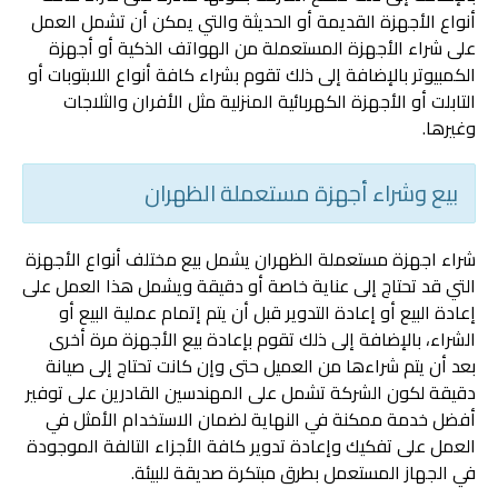
أنواع الأجهزة القديمة أو الحديثة والتي يمكن أن تشمل العمل
على شراء الأجهزة المستعملة من الهواتف الذكية أو أجهزة
الكمبيوتر بالإضافة إلى ذلك تقوم بشراء كافة أنواع اللابتوبات أو
التابلت أو الأجهزة الكهربائية المنزلية مثل الأفران والثلاجات
وغيرها.
بيع وشراء أجهزة مستعملة الظهران
شراء اجهزة مستعملة الظهران يشمل بيع مختلف أنواع الأجهزة
التي قد تحتاج إلى عناية خاصة أو دقيقة ويشمل هذا العمل على
إعادة البيع أو إعادة التدوير قبل أن يتم إتمام عملية البيع أو
الشراء، بالإضافة إلى ذلك تقوم بإعادة بيع الأجهزة مرة أخرى
بعد أن يتم شراءها من العميل حتى وإن كانت تحتاج إلى صيانة
دقيقة لكون الشركة تشمل على المهندسين القادرين على توفير
أفضل خدمة ممكنة في النهاية لضمان الاستخدام الأمثل في
العمل على تفكيك وإعادة تدوير كافة الأجزاء التالفة الموجودة
في الجهاز المستعمل بطرق مبتكرة صديقة للبيئة.