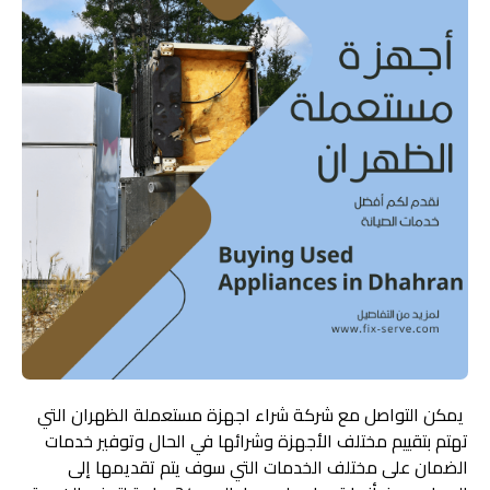
يمكن التواصل مع شركة شراء اجهزة مستعملة الظهران التي
تهتم بتقييم مختلف الأجهزة وشرائها في الحال وتوفير خدمات
الضمان على مختلف الخدمات التي سوف يتم تقديمها إلى