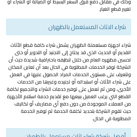
وذلك في مقابل دفع فرق السعر البسيط أو الصيانة أو الشراء أو
تغيير قطع الغيار.
شراء الاثاث المستعمل بالظهران
شراء اجهزة مستعملة الظهران يشمل شراء كافة قطع الأثاث
القديم أو الحديث الذي قد يحتاج إلى التجنيد أو التدوير أو حتى
تحسين مظهره العام من خلال تنظيفه باحترافية شديدة حيث أن
الشركة توفر الخدمات المطلوبة في الحال بعد أن تعاين المكان
وتتعرف على مستوى الخدمات المراد الحصول عليها في العمل
على شراء الأثاث أو استبداله أو تجنيده وغيرها من الخدمات
الأخرى، ومن ثم تعمل على توفير خدمات الشراء والتجميع لكافة
القطع التي يرغب العميل ببيعها مع تقديم خدمة استلام الأجهزة
من العملاء الموجودة من دون دفع أي مصاريف أو تكاليف
حيث تقوم الشركة بتحديد تكلفة الخدمة ثم توفير الخدمة
المطلوبة في الحال.
أفضل شركة شراء اثاث مستعمل بالظهران