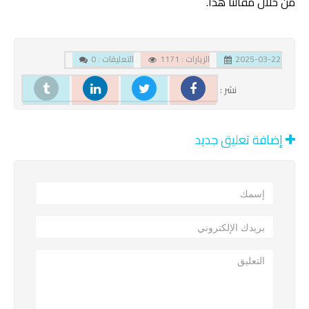
من خلال مقالنا هذا.
2025-03-22
الزيارات : 1171
التعليقات : 0
نشر :
إضافة تعليق جديد