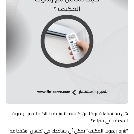
هل قد تساءلت يومًا عن كيفية الاستفادة الكاملة من ريموت
المكيف في منزلك؟
"شرح ريموت المكيف" يمكن أن يساعدك في تحسين استخدامه