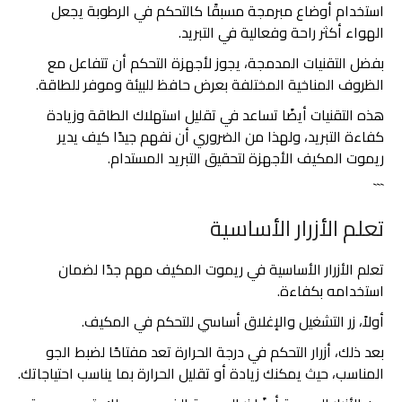
استخدام أوضاع مبرمجة مسبقًا كالتحكم في الرطوبة يجعل
الهواء أكثر راحة وفعالية في التبريد.
بفضل التقنيات المدمجة، يجوز لأجهزة التحكم أن تتفاعل مع
الظروف المناخية المختلفة بعرض حافظ للبيئة وموفر للطاقة.
هذه التقنيات أيضًا تساعد في تقليل استهلاك الطاقة وزيادة
كفاءة التبريد، ولهذا من الضروري أن نفهم جيدًا كيف يدير
ريموت المكيف الأجهزة لتحقيق التبريد المستدام.
```
تعلم الأزرار الأساسية
تعلم الأزرار الأساسية في ريموت المكيف مهم جدًا لضمان
استخدامه بكفاءة.
أولاً، زر التشغيل والإغلاق أساسي للتحكم في المكيف.
بعد ذلك، أزرار التحكم في درجة الحرارة تعد مفتاحًا لضبط الجو
المناسب، حيث يمكنك زيادة أو تقليل الحرارة بما يناسب احتياجاتك.