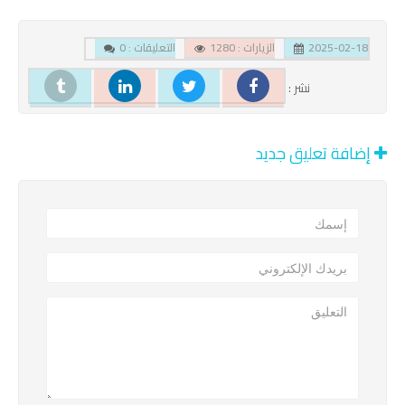
2025-02-18
الزيارات : 1280
التعليقات : 0
نشر :
إضافة تعليق جديد