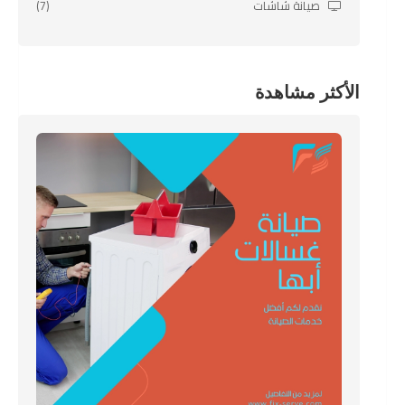
صيانة شاشات
(7)
الأكثر مشاهدة