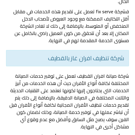
الحال.
فشركة fix serve تعمل على تقديم هذه الخدمات في مقابل
أقل التكاليف الممكنة مع وجود العروض لأصحاب الدخل
المنخفض أو المتوسط، بالإضافة إلى ذلك لا تغادر الشركة
المكان إلا بعد أن تتحقق من كون العميل راضي بالكامل عن
مستوى الخدمة المقدمة لهم في النهاية.
شركة تنظيف افران غاز بالقطيف
شركة صيانة افران القطيف تعمل على توفير خدمات الصيانة
المختلفة لكافة أنواع الأفران حيث أن هذه الخدمات من أبرز
الخدمات التي يحتاجون إليها لكونها تعتمد على التقنيات الحديثة
والآلات المختلفة في الصيانة الدقيقة، بالإضافة إلى ذلك يتم
تقديم خدمات تنظيف الأفران المجانية لكافة أنواع الأفران قبل
أن تباشر عملها في توفير خدمة الصيانة، وذلك لضمان كون
الفرن سوف يصبح مثل السابق وأفضل مع عدم وقوع أي
مشاكل أخرى في النهاية.