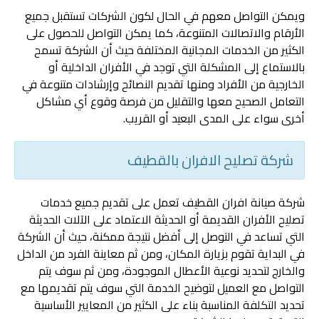
ويمكن التواصل معهم في الحال لكون الشركات تستقبل جميع
الأرقام والاتصالات المتنوعة، كما يمكن التواصل للحصول على
الكثير من الخدمات المجانية المختلفة حيث أن الشركة تسمح
بالاستماع إلى المشكلة التي توجد في الأفران الداخلية أو
الخارجية من الأفراد ومنها تقديم النصائح وإرشادات متنوعة في
التعامل الصحيح معها والتقليل من فرصة وقوع أي مشاكل
أخرى سواء على المدى البعيد أو القريب.
شركة تصليح الافران بالقطيف
شركة صيانة افران القطيف تعمل على تقديم جميع خدمات
تصليح الأفران القديمة أو الحديثة الاعتماد على الآلات الحديثة
التي تساعد في التوصل إلى أفضل نتيجة ممكنة، حيث أن الشركة
في البداية تقوم بزيارة المكان، ومن ثم معاينة الفرد من الداخل
والخارج لتحديد نوعية الأعطال الموجودة، ومن ثم سوف يتم
التواصل مع العميل لتوضيح الخدمة التي سوف يتم تقديمها مع
تحديد التكلفة المناسبة بناء على الكثير من المعايير الأساسية