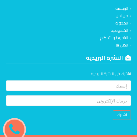
الرئيسية
من نحن
المدونة
الخصوصية
الشروط والأحكام
اتصل بنا
النشرة البريدية
اشترك في النشرة البريدية
اشترك