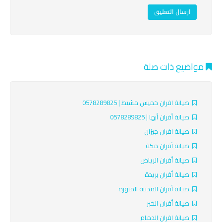
ارسال التعليق
مواضيع ذات صلة
صيانة افران خميس مشيط | 0578289825
صيانة أفران أبها | 0578289825
صيانة افران جيزان
صيانة أفران مكة
صيانة أفران الرياض
صيانة أفران بريدة
صيانة أفران المدينة المنورة
صيانة أفران الخبر
صيانة افران الدمام