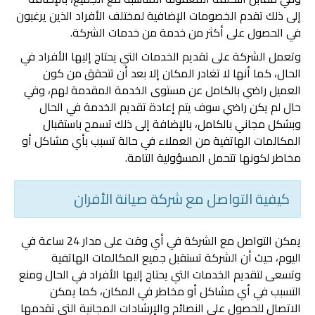
إلى ذلك تقدم الخصومات الإضافية لمختلف الأفراد الذين يرغبون
في الحصول على أكثر من خدمة من خدمات الشركة.
‏وتعمل الشركة على تقديم الخدمات التي يحتاج إليها الأفراد في
الحال، كما أنها لا تغادر المكان إلا بعد أن تتحقق من كون
العميل راضي بالكامل عن مستوى الخدمة المقدمة لهم، وفي
حال لم يكن راضي سوف يتم إعادة تقديم الخدمة في الحال
وبشكل مجاني بالكامل، بالإضافة إلى ذلك تسمح باستقبال
المكالمات الهاتفية من العملاء في حالة تسبب بأي مشاكل أو
مخاطر لكونها تتحمل المسؤولية التامة.
كيفية التواصل مع شركة صيانة الأفران
‏يمكن التواصل مع الشركة في أي وقت على مدار 24 ساعة في
اليوم، حيث أن الشركة تستقبل جميع المكالمات الهاتفية
وتسعى لتقديم الخدمات التي يحتاج إليها الأفراد في الحال ومنع
التسبب في أي مشاكل أو مخاطر في المكان، كما يمكن
الاتصال للحصول على النصائح والإرشادات المجانية التي تقدمها