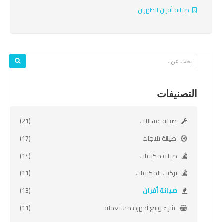
صيانة أفران الظهران
التصنيفات
صيانة غسالات
(21)
صيانة ثلاجات
(17)
صيانة مكيفات
(14)
تركيب المكيفات
(11)
صيانة أفران
(13)
شراء وبيع أجهزة مستعملة
(11)