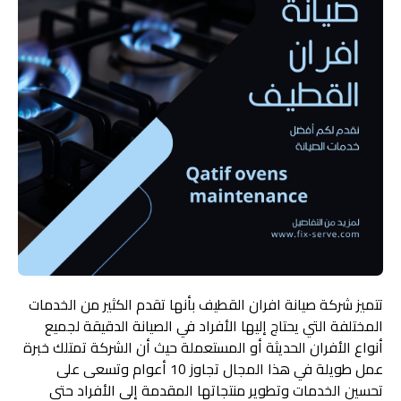
تتميز شركة صيانة افران القطيف بأنها تقدم الكثير من الخدمات
المختلفة التي يحتاج إليها الأفراد في الصيانة الدقيقة لجميع
أنواع الأفران الحديثة أو المستعملة حيث أن الشركة تمتلك خبرة
عمل طويلة في هذا المجال تجاوز 10 أعوام وتسعى على
تحسين الخدمات وتطوير منتجاتها المقدمة إلى الأفراد حتى