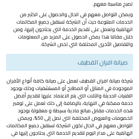
تصبح مناسبة معهم.
‏ويمكن التواصل معهم في الحال والحصول على الكثير من
الخدمات المتنوعة حيث أن الشركة تستقبل جميع المكالمات
الهاتفية وتعمل على تقديم الخدمة التي يحتاجون إليها، ومن
خلال مقالنا هذا يمكن الحصول على المزيد من المعلومات
والتفاصيل الأخرى المختلفة التي تخص الشركة.
صيانة افران القطيف
شركة صيانة افران القطيف تعمل على صيانة كافة أنواع الأفران
الموجودة في المنازل أو المطابخ أو المستشفيات وذلك بوجود
التقنيات الحديثة والآلات التي يتم الاعتماد عليها لتقديم أفضل
خدمة ممكنة في النهاية، بالإضافة إلى ذلك تعمل على توفير
هذه الخدمات مقابل مبالغ مادية بسيطة و معقولة بوجود
الخصومات والعروض المختلفة التي تصل إلى 50%، ويمكن
التواصل معهم في الحال لكون الشركة تستقبل جميع المكالمات
الهاتفية على مدار اليوم لتقديم الخدمة التي يحتاجون إليها في