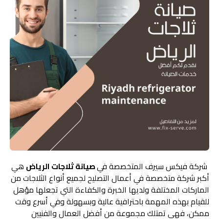
شركة فيكس سيرف المتخصصة في
صيانة ثلاجات الرياض
هي
أكبر شركة متخصصة في أعمال التصليح لجميع أنواع الثلاجات من
الماركات المختلفة ولديها الخبرة والكفاءة التي تجعلها مؤهل
للقيام بهذه المهمة باحترافية عالية وبسهولة وفي أسرع وقت
ممكن، فهي تمتلك مجموعة من أفضل العمال والفنيين