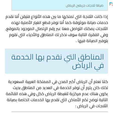
صيانة ثلاجات جريفين الرياض
إذا كانت الثلاجة التي تملكها ما بين هذه الأنواع فتيقن أننا نقدم
خدمات صيانة موثوقة كما أننا نوفر قطع الغيار الأصلية لهذه
الثلاجات يمكنك التواصل معنا عبر رقم الإتصال الموجود بالموقع,
وفي الفقرة التالية سوف نذكر لك المناطق والأحياء التي نقوم
بتوفير الصيانة فيها .
المناطق التي نقدم بها الخدمة
في الرياض
كلنا نعلم أن الرياض أكبر المدن في المملكة العربية السعودية
لذلك كان يلزم أن نوفر الخدمة في العديد من المناطق بحيث
يكون هناك عدم مركزية لتغيطة الرياض ككل وفي هذه القائمة
التالية نوضح لكم الأماكن التي نقدم بها الخدمات الخاصة بصيانة
الثلاجات في الرياض :