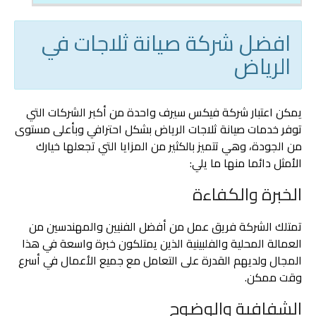
افضل شركة صيانة ثلاجات في
الرياض
يمكن اعتبار شركة فيكس سيرف واحدة من أكبر الشركات التي
توفر خدمات صيانة ثلاجات الرياض بشكل احترافي وبأعلى مستوى
من الجودة، وهي تتميز بالكثير من المزايا التي تجعلها خيارك
الأمثل دائما منها ما يلي:
الخبرة والكفاءة
تمتلك الشركة فريق عمل من أفضل الفنيين والمهندسين من
العمالة المحلية والفلبينية الذين يمتلكون خبرة واسعة في هذا
المجال ولديهم القدرة على التعامل مع جميع الأعمال في أسرع
وقت ممكن.
الشفافية والوضوح