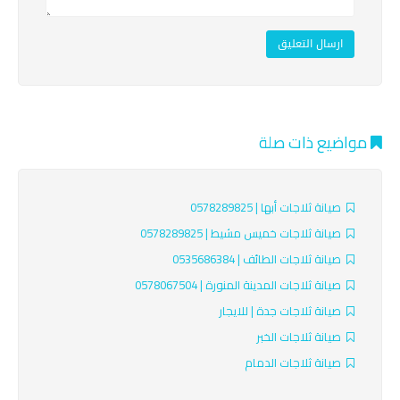
ارسال التعليق
مواضيع ذات صلة
صيانة ثلاجات أبها | 0578289825
صيانة ثلاجات خميس مشيط | 0578289825
صيانة ثلاجات الطائف | 0535686384
صيانة ثلاجات المدينة المنورة | 0578067504
صيانة ثلاجات جدة | للايجار
صيانة ثلاجات الخبر
صيانة ثلاجات الدمام