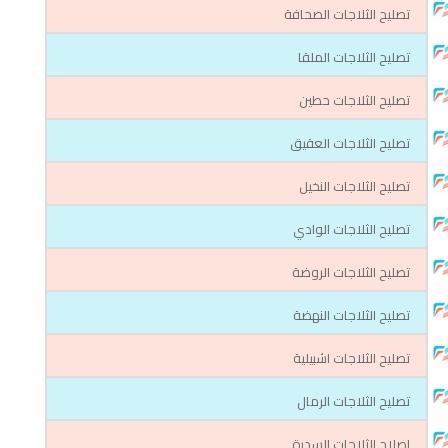
تصليح الثلاجات الصحافة
تصليح الثلاجات الملقا
تصليح الثلاجات حطين
تصليح الثلاجات العقيق
تصليح الثلاجات النخيل
تصليح الثلاجات الوادي
تصليح الثلاجات الروضة
تصليح الثلاجات النهضة
تصليح الثلاجات اشبيلية
تصليح الثلاجات الرمال
اصلاح الثلاجات السدرة