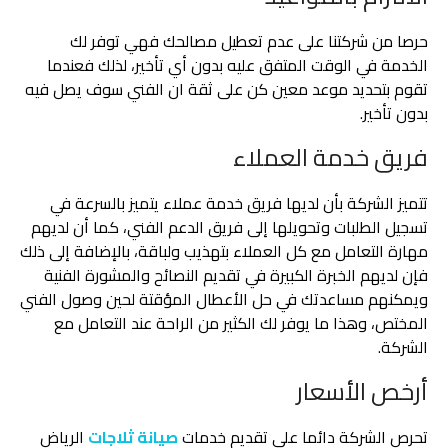
حرصا من شركتنا على عدم تعطيل مصالحك فهي توفر لك
الخدمة في الوقت المتفق عليه بدون أي تأخير، لذلك فعندما
تقوم بتحديد موعد معين كن على ثقة ان الفني سوف يصل فيه
بدون تأخير.
فريق خدمة العملاء
تتميز الشركة بأن لديها فريق خدمة عملاء يتميز بالسرعة في
تسجيل الطلبات وتحويلها إلى فريق الدعم الفني، كما أن لديهم
مهارة التعامل مع كل العملاء بتهذيب ولباقة، بالإضافة إلى ذلك
فإن لديهم الخبرة الكبيرة في تقديم النصائح والمشورة الفنية
ويمكنهم مساعدتك في حل الأعطال المؤقتة لحين وصول الفني
المختص، وهذا ما يوفر لك الكثير من الراحة عند التعامل مع
الشركة.
أرخص الأسعار
تحرص الشركة دائما على تقديم خدمات
صيانة ثلاجات
الرياض