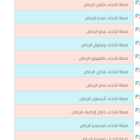
صيانة ثلاجات كراون الرياض
صيانة ثلاجات ميديا الرياض
صيانة ثلاجات بيكو الرياض
صيانة ثلاجات ويرلبول الرياض
صيانة ثلاجات كلفينيتور الرياض
صيانة ثلاجات نيكاي الرياض
صيانة ثلاجات هاير الرياض
صيانة ثلاجات أريستون الرياض
صيانة ثلاجات جنرال إلكتريك الرياض
صيانة ثلاجات فريجيدير الرياض
صيانة ثلاجات وينستار الرياض