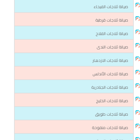
صيانة ثلاجات الفيحاء
صيانة ثلاجات قرطبة
صيانة ثلاجات الفلاح
صيانة ثلاجات الندى
صيانة ثلاجات الازدهار
صيانة ثلاجات الأندلس
صيانة ثلاجات الجنادرية
صيانة ثلاجات الخليج
صيانة ثلاجات طويق
صيانة ثلاجات منفوحة