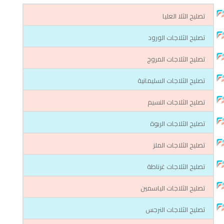
تصليح الثلا العليا
تصليح الثلاجات الورود
تصليح الثلاجات المروج
تصليح الثلاجات السليمانية
تصليح الثلاجات النسيم
تصليح الثلاجات الربوة
تصليح الثلاجات الملز
تصليح الثلاجات غرناطة
تصليح الثلاجات الياسمين
تصليح الثلاجات النرجس