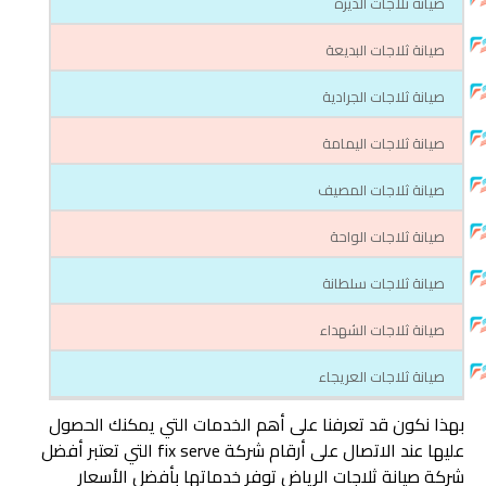
صيانة ثلاجات الديرة
صيانة ثلاجات البديعة
صيانة ثلاجات الجرادية
صيانة ثلاجات اليمامة
صيانة ثلاجات المصيف
صيانة ثلاجات الواحة
صيانة ثلاجات سلطانة
صيانة ثلاجات الشهداء
صيانة ثلاجات العريجاء
بهذا نكون قد تعرفنا على أهم الخدمات التي يمكنك الحصول
عليها عند الاتصال على أرقام شركة fix serve التي تعتبر أفضل
شركة صيانة ثلاجات الرياض توفر خدماتها بأفضل الأسعار