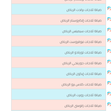
صيانة ثلاجات براندت الرياض
صيانة ثلاجات إلكتروستار الرياض
صيانة ثلاجات سيمينس الرياض
صيانة ثلاجات نيوفروست الرياض
صيانة ثلاجات تورنادو الرياض
صيانة ثلاجات جورينجي الرياض
صيانة ثلاجات إيكون الرياض
صيانة ثلاجات كلاس برو الرياض
صيانة ثلاجات روبرت الرياض
صيانة ثلاجات زانوسي الرياض