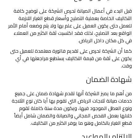
قبل البدء في أعمال الصيانة تحرص الشركة على توضيح كافة
التكاليف الخاصة بعملية التصليح وأسعار قطع الغيار اللازمة
للعمل حتى يكون العميل على علم بها ولا يتم وضعه أمام الأمر
الواقع بعد التصليح، لذلك فقد اكتسبت ثقة الكثير من العملاء
في كل مكان داخل الرياض.
كما أن الشركة تحرص على تقديم فاتورة معتمدة للعميل حتى
يكون على ثقة من قيمة التكاليف يستطيع مراجعتها في أي
وقت.
شهادة الضمان
من أهم ما يميز الشركة أنها تقدم شهادة ضمان على جميع
خدمات صيانة ثلاجات الرياض التي تقوم بها أيا كان نوع الثلاجة
ونوع العطل الموجود فيها، ويكون مدة سنة كاملة تقوم
خلالها بعمل الفحص المجاني والصيانة والضمان شامل أيضاً
قطع الغيار بالكامل وهو ما يوفر الكثير من التكاليف.
الالتزام بالمواعيد