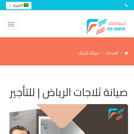
العربية
الخدمات
صيانة ثلاجات
صيانة ثلاجات الرياض | للتأجير