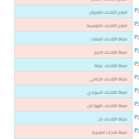
اصلاح الثلاجات القيروان
اصلاح الثلاجات المونسية
صيانة الثلاجات الشفاء
صيانة الثلاجات الحزم
صيانة الثلاجات عرقة
صيانة الثلاجات الخزامى
صيانة الثلاجات السويدي
صيانة الثلاجات ظهرة لبن
صيانة الثلاجات بدر
صيانة ثلاجات العزيزية