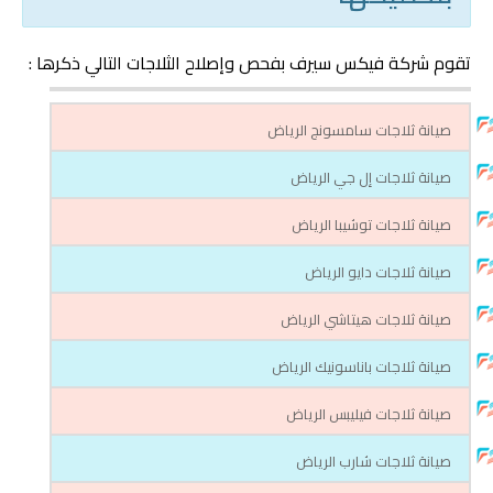
تقوم شركة فيكس سيرف بفحص وإصلاح الثلاجات التالي ذكرها :
صيانة ثلاجات سامسونج الرياض
صيانة ثلاجات إل جي الرياض
صيانة ثلاجات توشيبا الرياض
صيانة ثلاجات دايو الرياض
صيانة ثلاجات هيتاشي الرياض
صيانة ثلاجات باناسونيك الرياض
صيانة ثلاجات فيليبس الرياض
صيانة ثلاجات شارب الرياض