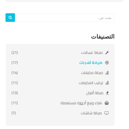
التصنيفات
صيانة غسالات
(21)
صيانة ثلاجات
(17)
صيانة مكيفات
(14)
تركيب المكيفات
(11)
صيانة أفران
(13)
شراء وبيع أجهزة مستعملة
(11)
صيانة شاشات
(7)