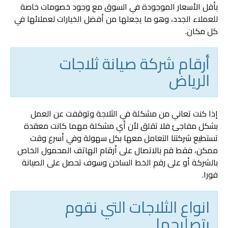
بأقل الأسعار الموجودة في السوق مع وجود خصومات خاصة
للعملاء الجدد، وهو ما يجعلها من أفضل الخيارات لعملائها في
كل مكان.
أرقام شركة صيانة ثلاجات
الرياض
إذا كنت تعاني من مشكلة في الثلاجة وتوقفت عن العمل
بشكل مفاجئ فلا تقلق لأن أي مشكلة مهما كانت معقدة
تستطيع شركتنا التعامل معها بكل سهولة وفي أسرع وقت
ممكن، فقط قم بالاتصال على أرقام الهاتف المحمول الخاص
بالشركة أو على رقم الخط الساخن وسوف تحصل على الصيانة
فورا.
انواع الثلاجات التي نقوم
بتصليحها