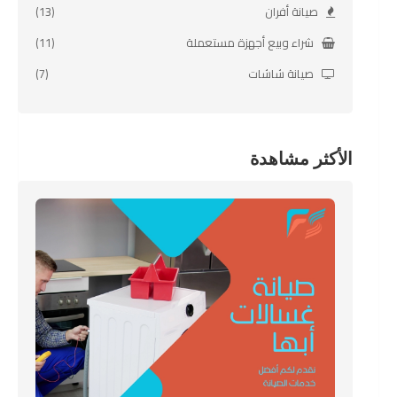
صيانة أفران
(13)
شراء وبيع أجهزة مستعملة
(11)
صيانة شاشات
(7)
الأكثر مشاهدة