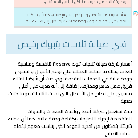
وطريقة الحد من حدوث مشاكل لها في المستقبل.
● أسعارنا تعتبر الأفضل والأرخص على الإطلاق، كما أن شركتنا
تعمل على تقديم عروض وخصومات كبيرة تصل إلى نسب عالية.
فني صيانة ثلاجات بتبوك رخيص
أسعار شركة صيانة ثلاجات تبوك fix serve تنافسية ومناسبة
للغاية وذلك ما يساعد العملاء على توفير الأموال والحصول
جودة عالية في الخدمات المقدمة لهم، حيث أن شركتنا تمتلك
فريق عمل ماهر ومحترف، إضافة إلى أنه مدرب على أعلى
مستوى على تصليح كل الأعطال التي تحدث للثلاجات مهما كانت
صعبة.
حيث تستعمل شركتنا أفضل وأحدث المعدات والأدوات
المتخصصة لإجراء التصليحات بكفاءة ودقة عالية، كما أن عملاء
شركتنا يتمكنون من تحديد الموعد الذي يتناسب معهم لإتمام
عملية التصليح.