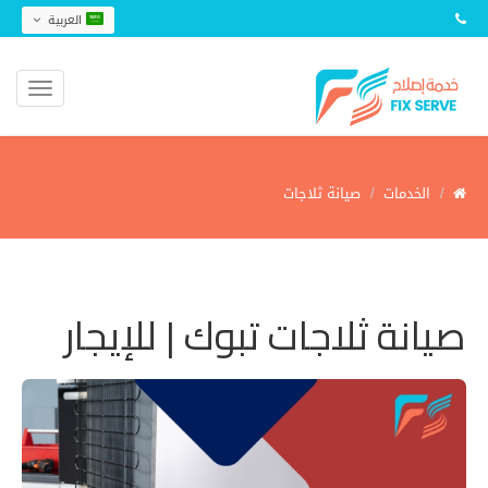
العربية
الخدمات
صيانة ثلاجات
صيانة ثلاجات تبوك | للإيجار