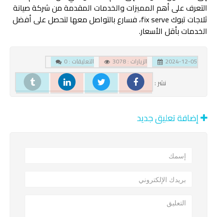
التعرف على أهم المميزات والخدمات المقدمة من شركة صيانة
ثلاجات تبوك fix serve، فسارع بالتواصل معها لتحصل على أفضل
الخدمات بأقل الأسعار.
2024-12-05
الزيارات : 3078
التعليقات : 0
نشر :
إضافة تعليق جديد