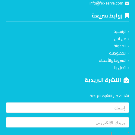
info@fix-serve.com
روابط سريعة
الرئيسية
من نحن
المدونة
الخصوصية
الشروط والأحكام
اتصل بنا
النشرة البريدية
اشترك في النشرة البريدية