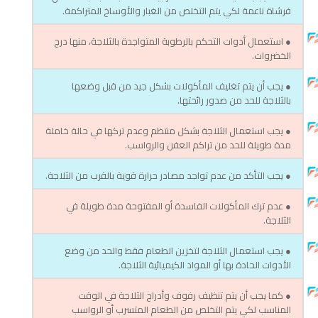
فرشاة ناعمة لكي يتم التخلص من الغبار والأوساخ المتراكمة.
● استعمال أدوات التحكم بالرطوبة المتواجدة بالثلاجة، منها درج
الخضروات.
● يجب أن يتم تغليف المأكولات بشكل جيد من قبل وضعها
بالثلاجة للحد من صدور رائحتها.
● يجب استعمال الثلاجة بشكل منتظم وعدم تركها في حالة خاملة
مدة طويلة للحد من تراكم العفن والرواسب.
● يجب التأكد من عدم تواجد مصادر حرارة قوية بالقرب من الثلاجة.
● عدم ترك المأكولات الفاسدة أو المفتوحة مدة طويلة في
الثلاجة.
● يجب استعمال الثلاجة لتخزين الطعام فقط والحد من وضع
الأدوات الحادة بها أو المواد الكيميائية الثلاجة.
● كما يجب أن يتم تنظيف رفوف وأدراج الثلاجة في الوقت
المناسب لكي يتم التخلص من الطعام المتسرب أو الرواسب