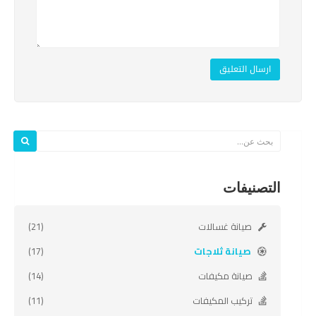
ارسال التعليق
التصنيفات
صيانة غسالات
(21)
صيانة ثلاجات
(17)
صيانة مكيفات
(14)
تركيب المكيفات
(11)