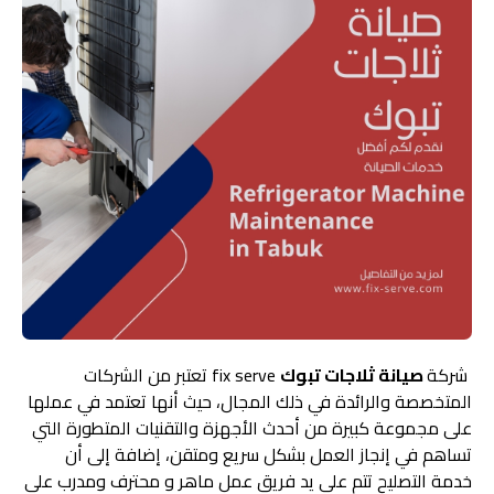
شركة
صيانة ثلاجات تبوك
fix serve تعتبر من الشركات
المتخصصة والرائدة في ذلك المجال، حيث أنها تعتمد في عملها
على مجموعة كبيرة من أحدث الأجهزة والتقنيات المتطورة التي
تساهم في إنجاز العمل بشكل سريع ومتقن، إضافة إلى أن
خدمة التصليح تتم على يد فريق عمل ماهر و محترف ومدرب على