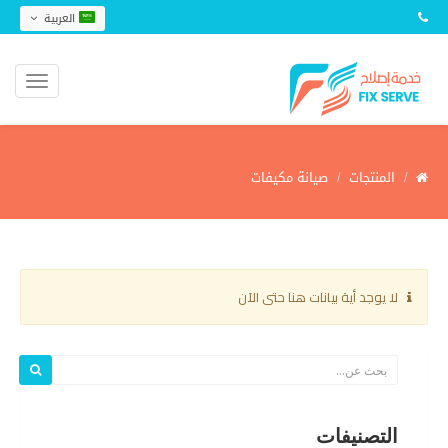
العربية
المنتجات
صيانة مكيفات
لا يوجد أية بيانات هنا حتى الآن
التصنيفات