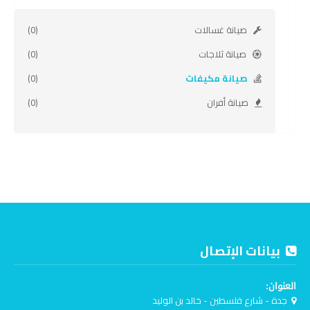
صيانة غسالات
(0)
صيانة ثلاجات
(0)
صيانة مكيفات
(0)
صيانة أفران
(0)
بيانات الإتصال
العنوان:
جدة - شارع فلسطين - خالد بن الوليد