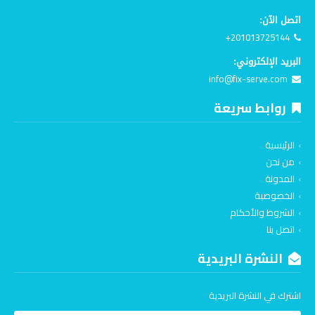
اتصل الآن:
+201013725144
البريد الإلكتروني:
info@fix-serve.com
روابط سريعة
الرئيسية
من نحن
المدونة
الخصوصية
الشروط والأحكام
اتصل بنا
النشرة البريدية
اشترك في النشرة البريدية