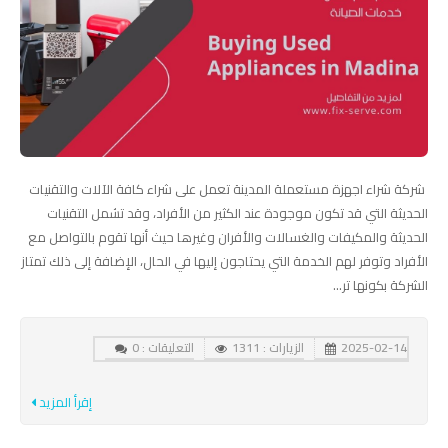
شركة شراء اجهزة مستعملة المدينة تعمل على شراء كافة الآلات والتقنيات
الحديثة التي قد تكون موجودة عند الكثير من الأفراد، وقد تشمل التقنيات
الحديثة والمكيفات والغسالات والأفران وغيرها حيث أنها تقوم بالتواصل مع
الأفراد وتوفر لهم الخدمة التي يحتاجون إليها في الحال، الإضافة إلى ذلك تمتاز
الشركة بكونها تر...
2025-02-14
الزيارات : 1311
التعليقات : 0
إقرأ المزيد