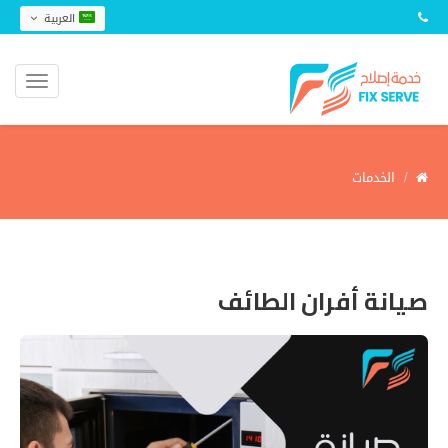
العربية
الخدمات
صيانة أفران الطائف