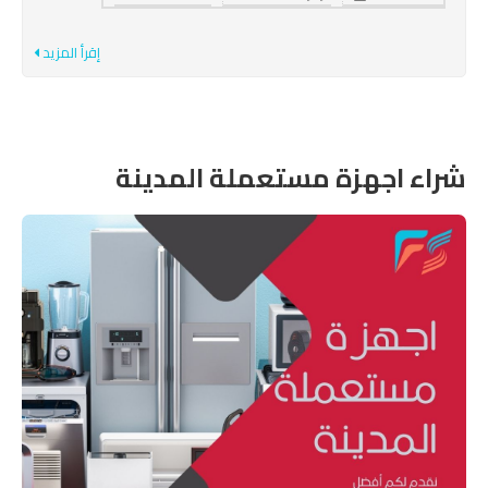
إقرأ المزيد
شراء اجهزة مستعملة المدينة