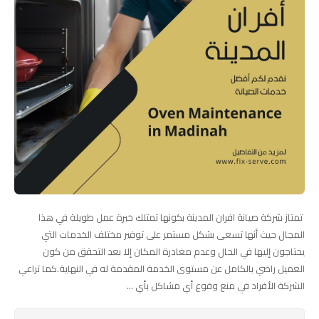
تمتاز شركة صيانة افران المدينة بكونها تمتلك خبرة عمل طويلة في هذا
المجال حيث أنها تسعى بشكل مستمر على توفير مختلف الخدمات التي
يحتاجون إليها في الحال وعدم مغادرة المكان إلا بعد التحقق من كون
العميل راضي بالكامل عن مستوى الخدمة المقدمة له في النهاية.كما تراعي
الشركة الأفراد في منع وقوع أي مشاكل بأي ...