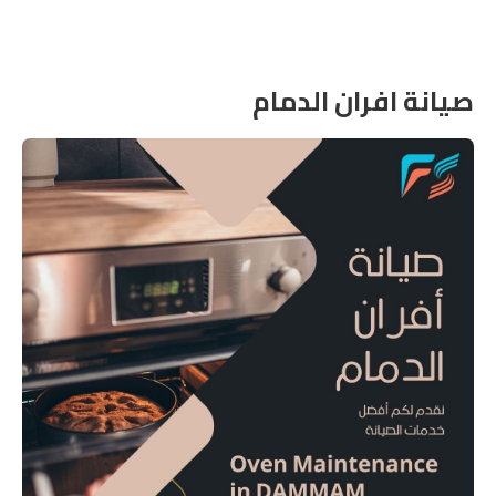
صيانة افران الدمام