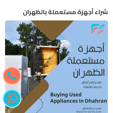
شراء أجهزة مستعملة بالظهران