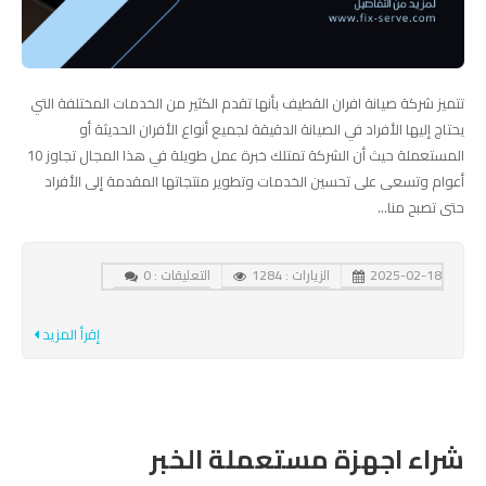
تتميز شركة صيانة افران القطيف بأنها تقدم الكثير من الخدمات المختلفة التي
يحتاج إليها الأفراد في الصيانة الدقيقة لجميع أنواع الأفران الحديثة أو
المستعملة حيث أن الشركة تمتلك خبرة عمل طويلة في هذا المجال تجاوز 10
أعوام وتسعى على تحسين الخدمات وتطوير منتجاتها المقدمة إلى الأفراد
حتى تصبح منا...
2025-02-18
الزيارات : 1284
التعليقات : 0
إقرأ المزيد
شراء اجهزة مستعملة الخبر