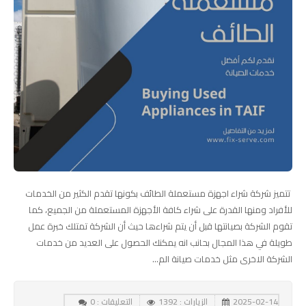
تتميز شركة شراء اجهزة مستعملة الطائف بكونها تقدم الكثير من الخدمات
للأفراد ومنها القدرة على شراء كافة الأجهزة المستعملة من الجميع، كما
تقوم الشركة بصيانتها قبل أن يتم شراءها حيث أن الشركة تمتلك خبرة عمل
طويلة في هذا المجال بحانب انه يمكنك الحصول على العديد من خدمات
الشركة الاخرى مثل خدمات صيانة الم...
2025-02-14
الزيارات : 1392
التعليقات : 0