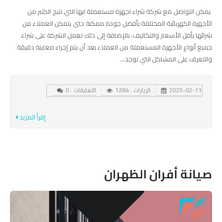
يمكن التواصل مع شركة شراء اجهزة مستعملة ابها التي تتيح الكثير من
الأجهزة الكهربائية المختلفة بأفضل جودة ممكنة حتى يتمكن العملاء من
شرائها بأقل الأسعار والتكاليف، بالإضافة إلى ذلك تعمل الشركة على شراء
جميع أنواع الأجهزة المستعملة من العملاء بعد أن يتم إجراء معاينة دقيقة
والتعرف على المشاكل التي توجد...
2025-02-11
الزيارات : 1284
التعليقات : 0
إقرأ المزيد
صيانة أفران الظهران