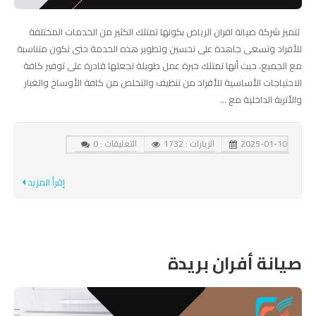
تتميز شركة صيانة افران الرياض بكونها تمتلك الكثير من الخدمات المختلفة
للأفراد وتسعى جاهدة على تحسين وتطوير هذه الخدمة حتى تكون متناسبة
مع الجميع، حيث أنها تمتلك خبرة عمل طويلة تجعلها قادرة على توفير كافة
الاحتياجات الأساسية للأفراد من تنظيف والتخلص من كافة الأوساخ والغبار
والأتربة الداخلية مع ...
2025-01-10
الزيارات : 1732
التعليقات : 0
إقرأ المزيد
صيانة أفران بريدة