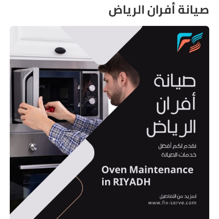
صيانة أفران الرياض