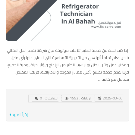
إذا كنت تبحث عن خدمة تصليح ثلاجات موثوقة فإن شركتنا تقدم الحل المثالي
فنحن نعلم تماماً أنها هي من الأجهزة الأساسية التي لا غنى عنها بأي منزل
ومكان عمل ولأن الخلل بها يسبب الكثير من الإزعاج ويؤثر بحياة يومية الجميع،
فإننا نقدم خدمة تصليح بأعلى معايير الجودة والاحترافية، فريقنا المختص
يتعامل مع كافة ...
2025-03-03
الزيارات : 1552
التعليقات : 0
إقرأ المزيد