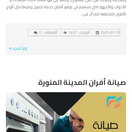
الأدوات والأجهزة التي تساهم في توفير أفضل خدمة تصليح وصيانة لكل أنواع
الأفران المختلفة.كما أن ش...
2025-01-12
الزيارات : 1431
التعليقات : 0
إقرأ المزيد
صيانة أفران المدينة المنورة