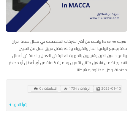
شركة fix serve واحدة من أكبر الشركات المتخصصة في مجال صيانة افران
مكة بجميع انواعها الغاز والكهرباء وذلك بفضل فريق عمل من الفنيين
والمهندسين الذين يشتهرون بالمهارة العالية في العمل والدقة في أعمال
التصليح لضمان تشغيل مثالي للأفران وحماية كاملة من أي أعطال أو مخاطر
محتملة، وكل هذا توفره شركتنا ...
2025-01-10
الزيارات : 1734
التعليقات : 0
إقرأ المزيد