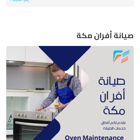
صيانة أفران مكة